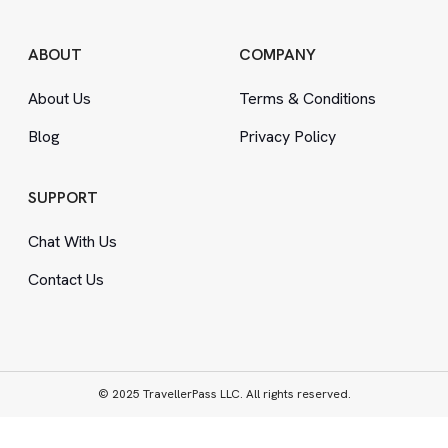
ABOUT
COMPANY
About Us
Terms
&
Conditions
Blog
Privacy Policy
SUPPORT
Chat With Us
Contact Us
© 2025 TravellerPass LLC. All rights reserved.