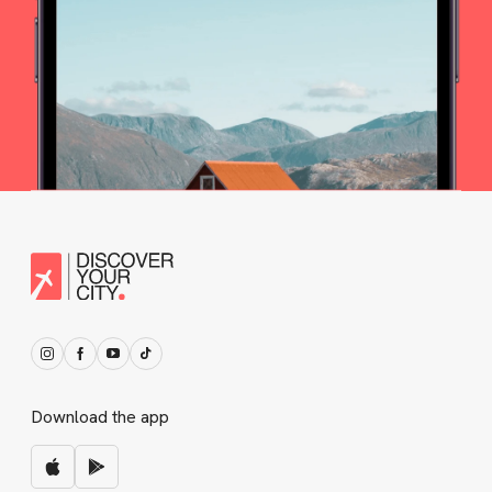
Download the app