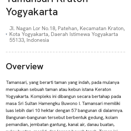
Yogyakarta
Jl. Nagan Lor No.18, Patehan, Kecamatan Kraton,
Kota Yogyakarta, Daerah Istimewa Yogyakarta
55133, Indonesia
Overview
Tamansari, yang berarti taman yang indah, pada mulanya
merupakan sebuah taman atau kebun istana Keraton
Yogyakarta. Kompleks ini dibangun secara bertahap pada
masa Sri Sultan Hamengku Buwono I. Tamansari memiliki
luas lebih dari 10 hektar dengan 57 bangunan di dalamnya.
Bangunan-bangunan tersebut berbentuk gedung, kolam
pemandian, jembatan gantung, kanal air, danau buatan,