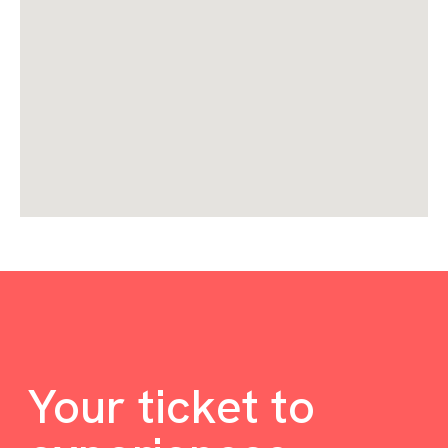
Your ticket to