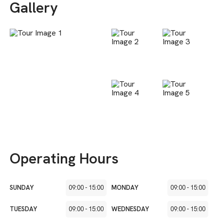
Gallery
Operating Hours
SUNDAY
09:00
-
15:00
MONDAY
09:00
-
15:00
TUESDAY
09:00
-
15:00
WEDNESDAY
09:00
-
15:00