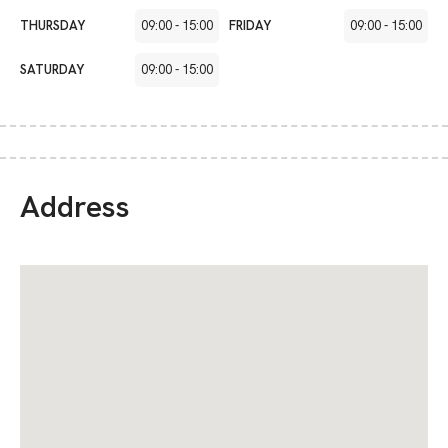
THURSDAY
09:00
-
15:00
FRIDAY
09:00
-
15:00
SATURDAY
09:00
-
15:00
Address